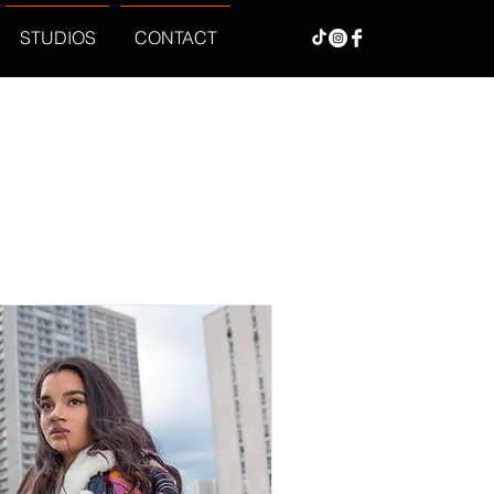
STUDIOS
CONTACT