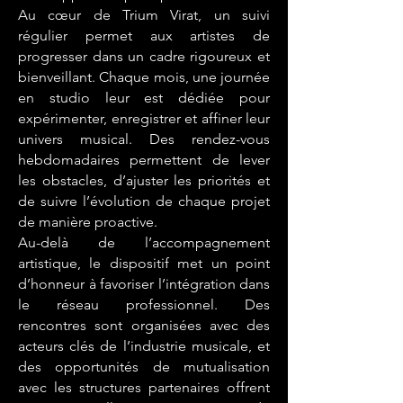
Au cœur de Trium Virat, un suivi
régulier permet aux artistes de
progresser dans un cadre rigoureux et
bienveillant. Chaque mois, une journée
en studio leur est dédiée pour
expérimenter, enregistrer et affiner leur
univers musical. Des rendez-vous
hebdomadaires permettent de lever
les obstacles, d’ajuster les priorités et
de suivre l’évolution de chaque projet
de manière proactive.
Au-delà de l’accompagnement
artistique, le dispositif met un point
d’honneur à favoriser l’intégration dans
le réseau professionnel. Des
rencontres sont organisées avec des
acteurs clés de l’industrie musicale, et
des opportunités de mutualisation
avec les structures partenaires offrent