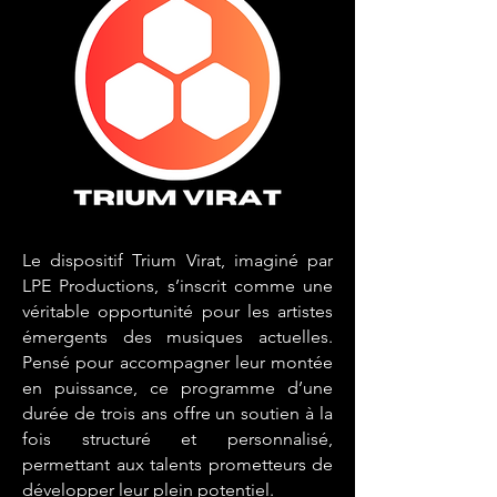
Le dispositif Trium Virat, imaginé par
LPE Productions, s’inscrit comme une
véritable opportunité pour les artistes
émergents des musiques actuelles.
Pensé pour accompagner leur montée
en puissance, ce programme d’une
durée de trois ans offre un soutien à la
fois structuré et personnalisé,
permettant aux talents prometteurs de
développer leur plein potentiel.