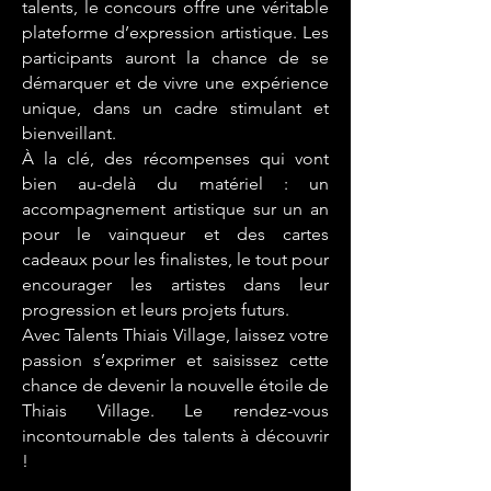
talents, le concours offre une véritable
plateforme d’expression artistique. Les
participants auront la chance de se
démarquer et de vivre une expérience
unique, dans un cadre stimulant et
bienveillant.
À la clé, des récompenses qui vont
bien au-delà du matériel : un
accompagnement artistique sur un an
pour le vainqueur et des cartes
cadeaux pour les finalistes, le tout pour
encourager les artistes dans leur
progression et leurs projets futurs.
Avec Talents Thiais Village, laissez votre
passion s’exprimer et saisissez cette
chance de devenir la nouvelle étoile de
Thiais Village. Le rendez-vous
incontournable des talents à découvrir
!