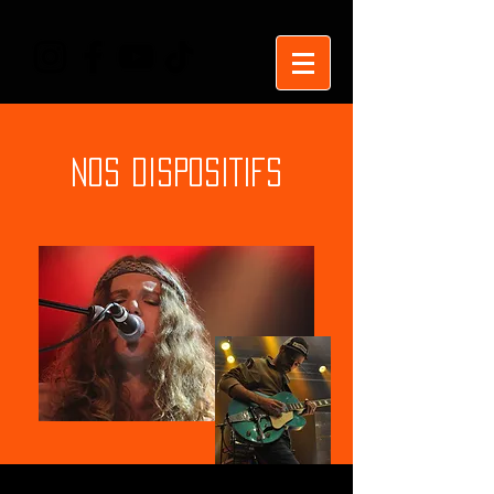
NOS DISPOSITIFS