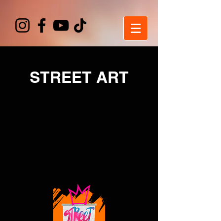
STREET ART