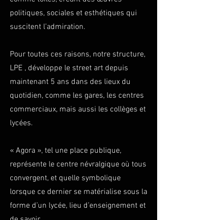
politiques, sociales et esthétiques qui
suscitent l’admiration.
Pour toutes ces raisons, notre structure,
LPE , développe le street art depuis
maintenant 5 ans dans des lieux du
quotidien, comme les gares, les centres
commerciaux, mais aussi les collèges et
lycées.
« Agora », tel une place publique,
représente le centre névralgique où tous
convergent, et quelle symbolique
lorsque ce dernier se matérialise sous la
forme d’un lycée, lieu d’enseignement et
de savoir...