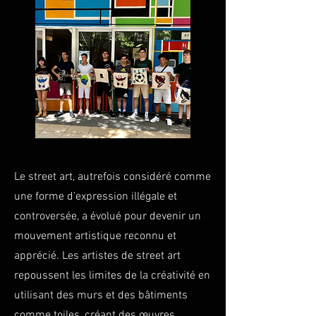
Le street art, autrefois considéré comme
une forme d’expression illégale et
controversée, a évolué pour devenir un
mouvement artistique reconnu et
apprécié. Les artistes de street art
repoussent les limites de la créativité en
utilisant des murs et des bâtiments
comme toiles, créant des œuvres