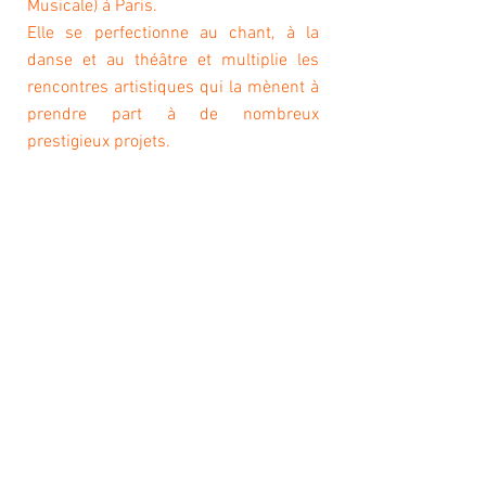
Musicale) à Paris.
Elle se perfectionne au chant, à la
danse et au théâtre et multiplie les
rencontres artistiques qui la mènent à
prendre part à de nombreux
prestigieux projets.