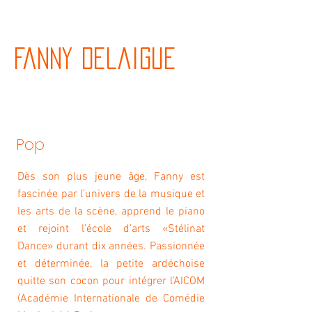
Fanny Delaigue
Pop
Dès son plus jeune âge, Fanny est
fascinée par l’univers de la musique et
les arts de la scène, apprend le piano
et rejoint l’école d’arts «Stélinat
Dance» durant dix années. Passionnée
et déterminée, la petite ardéchoise
quitte son cocon pour intégrer l’AICOM
(Académie Internationale de Comédie