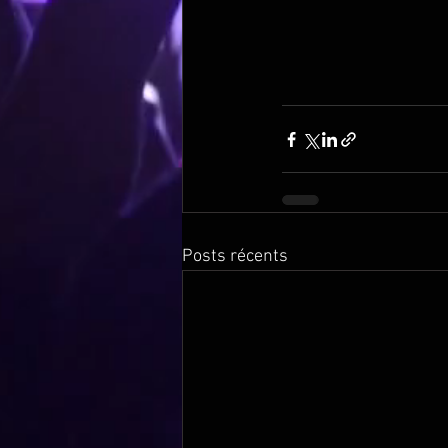
Posts récents