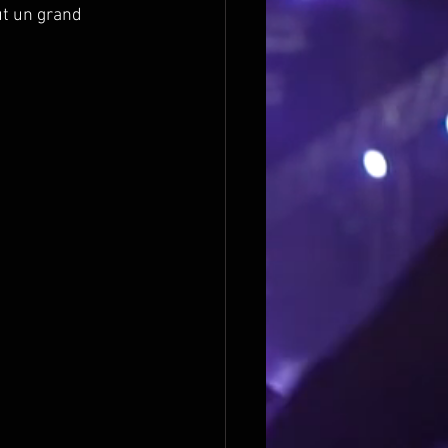
ut un grand 