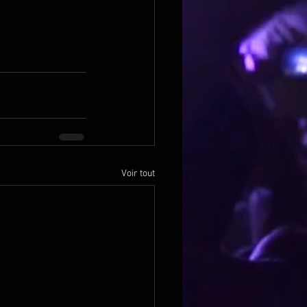
Voir tout