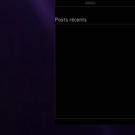
Posts récents