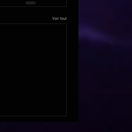
Voir tout