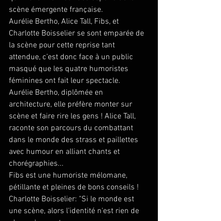
scène émergente française. 
Aurélie Bertho, Alice Tall, Fibs, et 
Charlotte Boisselier se sont emparée de 
la scène pour cette reprise tant 
attendue, c’est donc face à un public 
masqué que les quatre humoristes 
féminines ont fait leur spectacle. 
Aurélie Bertho, diplômée en 
architecture, elle préfère monter sur 
scène et faire rire les gens ! Alice Tall, 
raconte son parcours du combattant 
dans le monde des strass et paillettes 
avec humour en alliant chants et 
chorégraphies...
Fibs est une humoriste mélomane, 
pétillante et pleines de bons conseils ! 
Charlotte Boisselier: "Si le monde est 
une scène, alors l'identité n'est rien de 