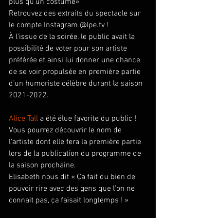
plus qu'un costume» 
Retrouvez des extraits du spectacle sur 
le compte Instagram @lpe.tv ! 
À l’issue de la soirée, le public avait la 
possibilité de voter pour son artiste 
préférée et ainsi lui donner une chance 
de se voir propulsée en première partie 
d’un humoriste célèbre durant la saison 
2021-2022. 
Alice Tall
 a été élue favorite du public ! 
Vous pourrez découvrir le nom de 
l’artiste dont elle fera la première partie 
lors de la publication du programme de 
la saison prochaine. 
Elisabeth nous dit « Ça fait du bien de 
pouvoir rire avec des gens que l’on ne 
connait pas, ça faisait longtemps ! » 