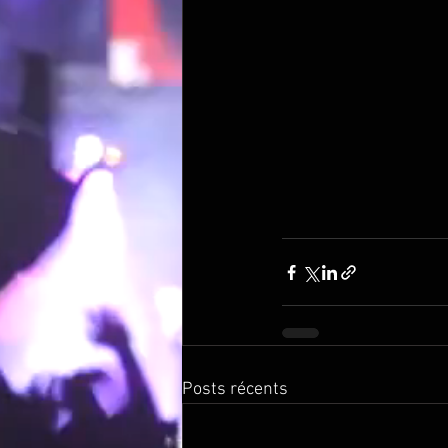
Posts récents