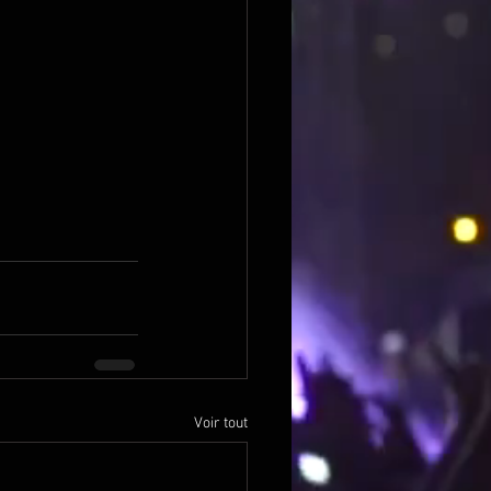
Voir tout