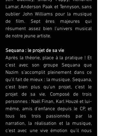
Lamar, Anderson Paak et Tennyson, sans 
oublier John Williams pour la musique 
de film. Sept ères majeures qui 
résument assez bien l’univers musical 
de notre jeune artiste.
Sequana : le projet de sa vie
Après la théorie, place à la pratique ! Et 
c’est avec son groupe Sequana que 
Nazim s’accomplit pleinement dans ce 
qu’il fait de mieux : la musique. Sequana, 
c’est bien plus qu’un projet, c’est le 
projet de sa vie. Composé de trois 
personnes : Naël Finan, Karl Houzé et lui-
même, amis d’enfance depuis le CP, et 
tous les trois passionnés par la 
narration, la réalisation et la musique, 
c’est avec une vive émotion qu’il nous 