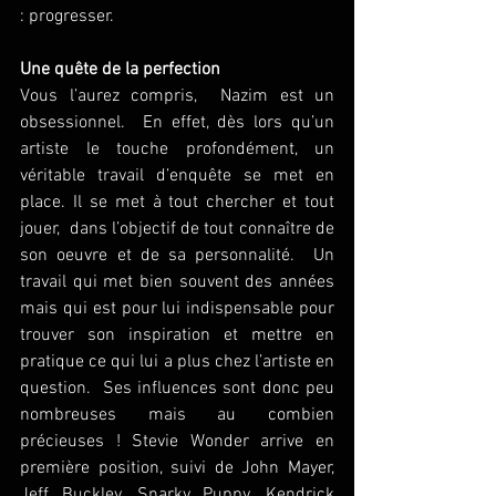
: progresser. 
Une quête de la perfection
Vous l’aurez compris,  Nazim est un 
obsessionnel.  En effet, dès lors qu’un 
artiste le touche profondément, un 
véritable travail d’enquête se met en 
place. Il se met à tout chercher et tout 
jouer,  dans l’objectif de tout connaître de 
son oeuvre et de sa personnalité.  Un 
travail qui met bien souvent des années 
mais qui est pour lui indispensable pour 
trouver son inspiration et mettre en 
pratique ce qui lui a plus chez l’artiste en 
question.  Ses influences sont donc peu 
nombreuses mais au combien 
précieuses ! Stevie Wonder arrive en 
première position, suivi de John Mayer, 
Jeff Buckley, Snarky Puppy, Kendrick 