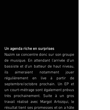
Un agenda riche en surprises
Nazim se concentre donc sur son groupe 
de musique. En attendant l’arrivée d’un 
bassiste et d’un batteur de haut niveau, 
ils aimeraient notamment jouer 
régulièrement en live à partir de 
septembre/octobre prochain. Un EP et 
un court-métrage sont également prévus 
très prochainement. Suite à un gros 
travail réalisé avec Margot Artozqui, le 
résultat tient ses promesses et on a hâte 