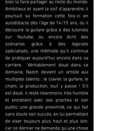
bien la faire partager au reste du monde. 
Ambitieux et ayant la soif d’apprendre, il 
poursuit sa formation cette fois-ci en 
autodidacte dès l’âge de 14/15 ans, où il 
découvre la guitare grâce à des tutoriels 
sur Youtube, ou encore écrit des 
scénarios grâce à des logiciels 
spécialisés, une méthode qu’il continue 
de pratiquer aujourd’hui encore dans sa 
carrière.  Véritablement doué dans ce 
domaine, Nazim devient un artiste aux 
multiples talents : le clavier, la guitare, le 
chant, la production, tout y passe ! S’il 
est doué, il reste néanmoins très humble 
et entretient avec ses proches et son 
public une grande proximité, ce qui fait 
sans doute son succès, en lui permettant 
de viser toujours plus haut et plus loin, 
car ce dernier ne demande qu’une chose 