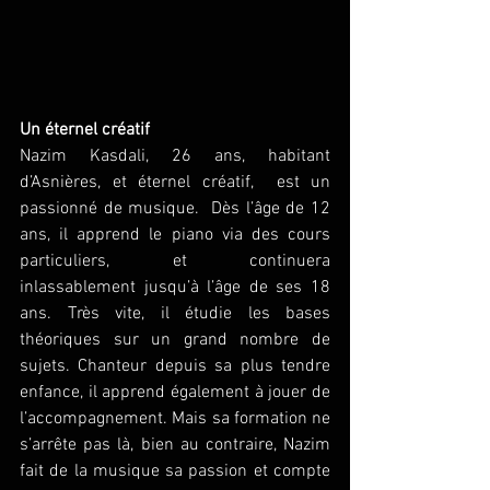
Un éternel créatif
Nazim Kasdali, 26 ans, habitant 
d’Asnières, et éternel créatif,  est un 
passionné de musique.  Dès l’âge de 12 
ans, il apprend le piano via des cours 
particuliers, et continuera 
inlassablement jusqu’à l’âge de ses 18 
ans. Très vite, il étudie les bases 
théoriques sur un grand nombre de 
sujets. Chanteur depuis sa plus tendre 
enfance, il apprend également à jouer de 
l’accompagnement. Mais sa formation ne 
s’arrête pas là, bien au contraire, Nazim 
fait de la musique sa passion et compte 