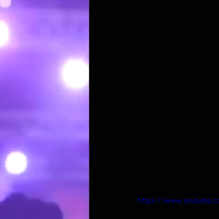
https://www.youtube.