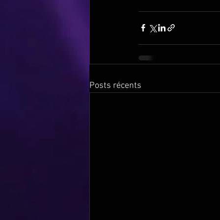
Posts récents