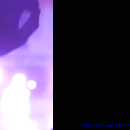
https://www.youtube.