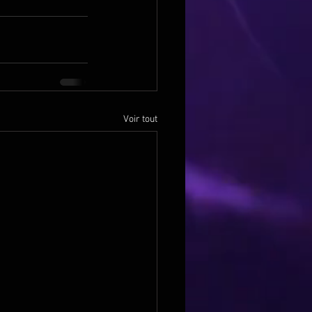
Voir tout