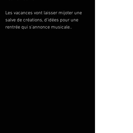
Les vacances vont laisser mijoter une 
salve de créations, d'idées pour une 
rentrée qui s'annonce musicale.. 