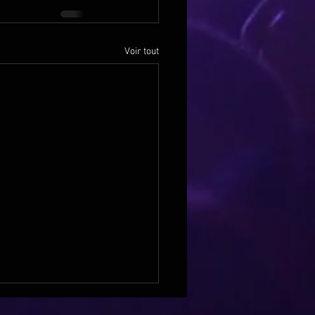
Voir tout