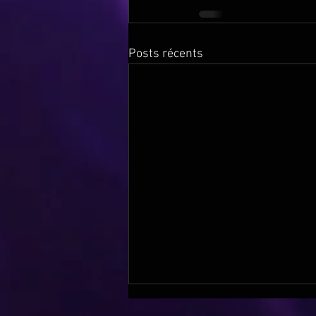
Posts récents