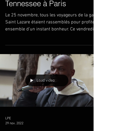
Tennessee à Paris
Le 25 novembre, tous les voyageurs de la gare
Saint Lazare étaient rassemblés pour profiter
ensemble d’un instant bonheur. Ce vendredi,...
Load video
LPE
29 nov. 2022