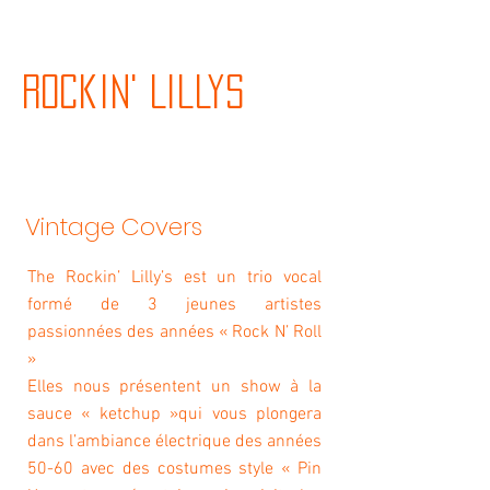
Rockin' Lillys
Vintage Covers
The Rockin’ Lilly’s est un trio vocal
formé de 3 jeunes artistes
passionnées des années « Rock N’ Roll
»
Elles nous présentent un show à la
sauce « ketchup »qui vous plongera
dans l’ambiance électrique des années
50-60 avec des costumes style « Pin