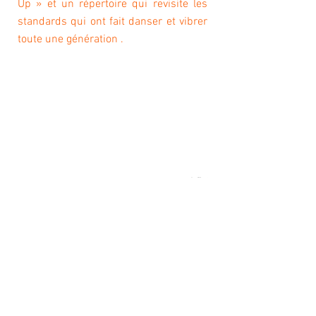
Up » et un répertoire qui revisite les
standards qui ont fait danser et vibrer
toute une génération .