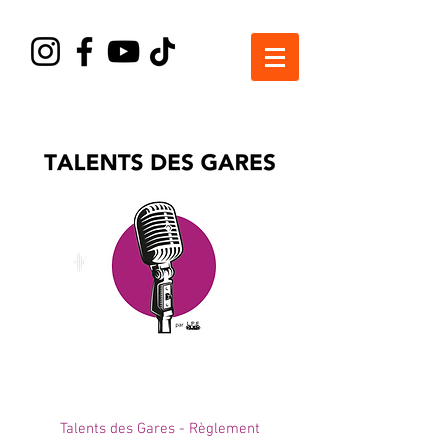
Talents des Gares - Règlement