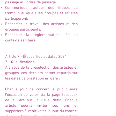
passage et l’ordre de passage.
Communiquer autour des étapes du
tremplin auxquels les groupes et artistes
participeront.
Respecter le travail des artistes et des
groupes participants.
Respecter la règlementation liée au
contexte sanitaire.
Article 7 - Étapes, lieu et dates 2024
7.1 Qualifications
A l’issue de la présélection des artistes et
groupes, ces derniers seront répartis sur
les dates de prestation en gare :
Chaque jour de concert le public aura
l’occasion de voter via la page facebook
de la Gare sur un visuel défini. Chaque
artiste pourra inviter ses fans et
supporters à venir voter le jour du concert