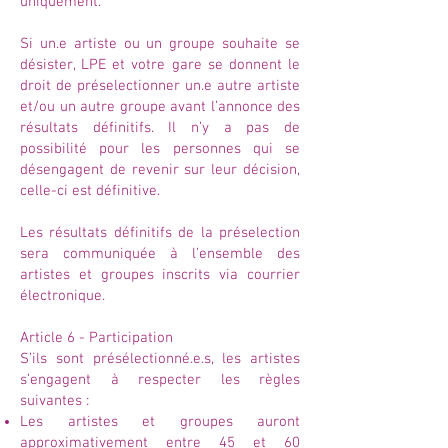
uniquement.
Si un.e artiste ou un groupe souhaite se
désister, LPE et votre gare se donnent le
droit de préselectionner un.e autre artiste
et/ou un autre groupe avant l’annonce des
résultats définitifs. Il n’y a pas de
possibilité pour les personnes qui se
désengagent de revenir sur leur décision,
celle-ci est définitive.
Les résultats définitifs de la préselection
sera communiquée à l’ensemble des
artistes et groupes inscrits via courrier
électronique.
Article 6 - Participation
S’ils sont présélectionné.e.s, les artistes
s’engagent à respecter les règles
suivantes :
Les artistes et groupes auront
approximativement entre 45 et 60