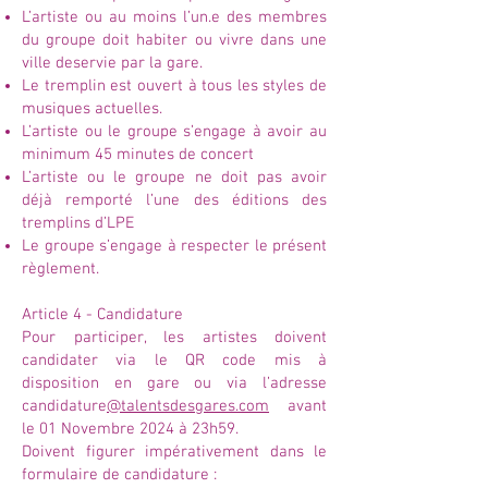
L’artiste ou au moins l’un.e des membres
du groupe doit habiter ou vivre dans une
ville deservie par la gare.
Le tremplin est ouvert à tous les styles de
musiques actuelles.
L’artiste ou le groupe s’engage à avoir au
minimum 45 minutes de concert
L’artiste ou le groupe ne doit pas avoir
déjà remporté l’une des éditions des
tremplins d’LPE
Le groupe s’engage à respecter le présent
règlement.
Article 4 - Candidature
Pour participer, les artistes doivent
candidater via le QR code mis à
disposition en gare ou via l’adresse
candidature
@talentsdesgares.com
avant
le 01 Novembre 2024 à 23h59.
Doivent figurer impérativement dans le
formulaire de candidature :