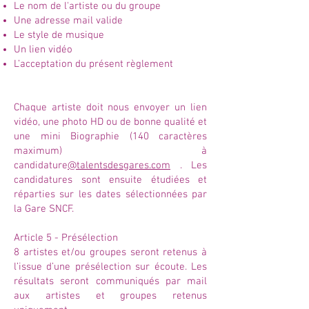
Le nom de l'artiste ou du groupe
Une adresse mail valide
Le style de musique
Un lien vidéo
L’acceptation du présent règlement
Chaque artiste doit nous envoyer un lien
vidéo, une photo HD ou de bonne qualité et
une mini Biographie (140 caractères
maximum) à
candidature
@talentsdesgares.com
. Les
candidatures sont ensuite étudiées et
réparties sur les dates sélectionnées par
la Gare SNCF.
Article 5 - Présélection
8 artistes et/ou groupes seront retenus à
l’issue d’une présélection sur écoute. Les
résultats seront communiqués par mail
aux artistes et groupes retenus