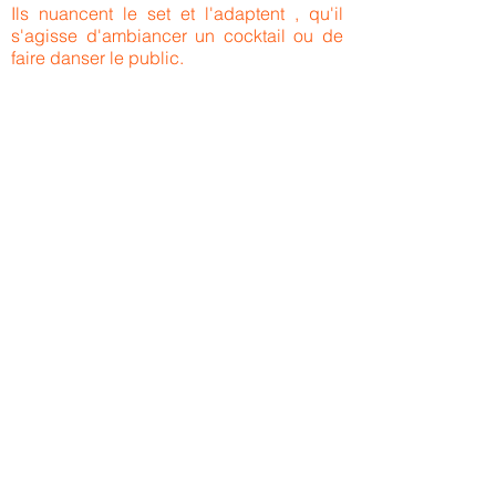
Ils nuancent le set et l'adaptent , qu'il
s'agisse d'ambiancer un cocktail ou de
faire danser le public.