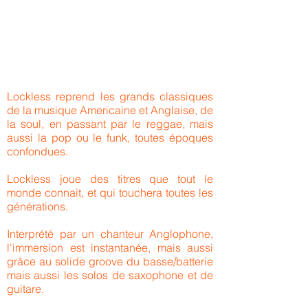
Lockless reprend les grands classiques
de la musique Americaine et Anglaise, de
la soul, en passant par le reggae, mais
aussi la pop ou le funk, toutes époques
confondues.
Lockless joue des titres que tout le
monde connait, et qui touchera toutes les
générations.
Interprété par un chanteur Anglophone,
l'immersion est instantanée, mais aussi
grâce au solide groove du basse/batterie
mais aussi les solos de saxophone et de
guitare.