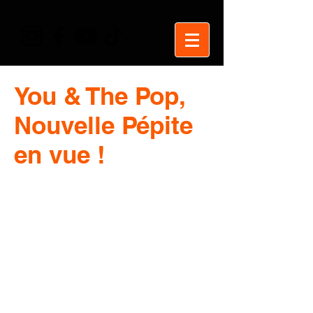
You & The Pop,
Nouvelle Pépite
en vue !