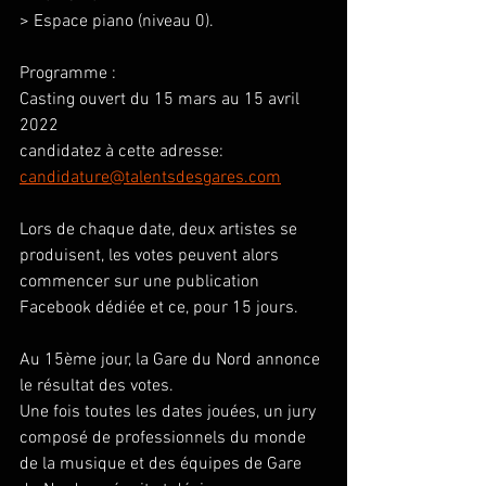
> Espace piano (niveau 0).
Programme :
Casting ouvert du 15 mars au 15 avril 
2022 
candidatez à cette adresse: 
candidature@talentsdesgares.com
Lors de chaque date, deux artistes se 
produisent, les votes peuvent alors 
commencer sur une publication 
Facebook dédiée et ce, pour 15 jours.
Au 15ème jour, la Gare du Nord annonce 
le résultat des votes.
Une fois toutes les dates jouées, un jury 
composé de professionnels du monde 
de la musique et des équipes de Gare 