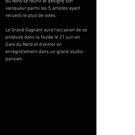
du Nord se réunit et désigne son 
vainqueur parmi les 5 artistes ayant 
recueilli le plus de votes.
Le Grand Gagnant aura l'occasion de se 
produire dans la foulée le 21 juin en 
Gare du Nord et d'entrer en 
enregistrement dans un grand studio 
parisien