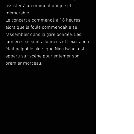
assister à un moment unique et 
mémorable.
Le concert a commencé à 16 heures, 
alors que la foule commençait à se 
rassembler dans la gare bondée. Les 
lumières se sont allulmées et l'excitation 
était palpable alors que Nico Gabet est 
apparu sur scène pour entamer son 
premier morceau. 