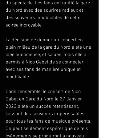
du spectacle. Les fans ont quitté la gare 
du Nord avec des sourires radieux et 
des souvenirs inoubliables de cette 
soirée incroyable. 
La décision de donner un concert en 
plein milieu de la gare du Nord a été une 
idée audacieuse, et saluée, mais elle a 
permis à Nico Gabet de se connecter 
avec ses fans de manière unique et 
inoubliable. 
Dans l'ensemble, le concert de Nico 
Gabet en Gare du Nord le 27 Janvier 
2023 a été un succès retentissant, 
laissant des souvenirs impérissables 
pour tous les fans de musique présents. 
On peut seulement espérer que de tels 
événements se produiront à nouveau 