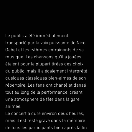
Le public a été immédiatement 
transporté par la voix puissante de Nico 
Gabet et les rythmes entraînants de sa 
musique. Les chansons qu'il a jouées 
étaient pour la plupart tirées des choix 
du public, mais il a également interprété 
quelques classiques bien-aimés de son 
répertoire. Les fans ont chanté et dansé 
tout au long de la performance, créant 
une atmosphère de fête dans la gare 
animée.
Le concert a duré environ deux heures, 
mais il est resté gravé dans la mémoire 
de tous les participants bien après la fin 