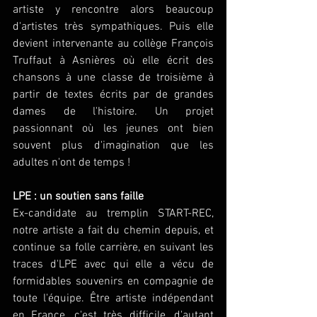
artiste y rencontre alors beaucoup 
d'artistes très sympathiques. Puis elle 
devient intervenante au collège François 
Truffaut à Asnières où elle écrit des 
chansons à une classe de troisième à 
partir de textes écrits par de grandes 
dames de l'histoire. Un projet 
passionnant où les jeunes ont bien 
souvent plus d'imagination que les 
adultes n'ont de temps !
LPE : un soutien sans faille
Ex-candidate au tremplin START-REC, 
notre artiste a fait du chemin depuis, et 
continue sa folle carrière, en suivant les 
traces d'LPE avec qui elle a vécu de 
formidables souvenirs en compagnie de 
toute l'équipe. Être artiste indépendant 
en France, c'est très difficile, d'autant 