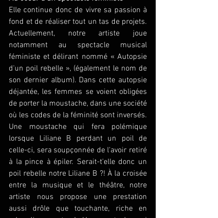
Elle continue donc de vivre sa passion à 
fond et de réaliser tout un tas de projets. 
Actuellement, notre artiste joue 
notamment au spectacle musical 
féministe et délirant nommé « Autopsie 
d'un poil rebelle », (également le nom de 
son dernier album). Dans cette autopsie 
déjantée, les femmes se voient obligées 
de porter la moustache, dans une société 
où les codes de la féminité sont inversés. 
Une moustache qui fera polémique 
lorsque Liliane B perdant un poil de 
celle-ci, sera soupçonnée de l'avoir retiré 
à la pince à épiler. Serait-t'elle donc un 
poil rebelle notre Liliane B ?! À la croisée 
entre la musique et le théâtre, notre 
artiste nous propose une prestation 
aussi drôle que touchante, riche en 