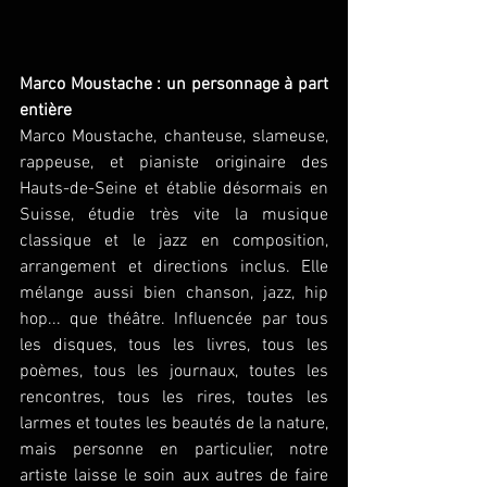
Marco Moustache : un personnage à part 
entière
Marco Moustache, chanteuse, slameuse, 
rappeuse, et pianiste originaire des 
Hauts-de-Seine et établie désormais en 
Suisse, étudie très vite la musique 
classique et le jazz en composition, 
arrangement et directions inclus. Elle 
mélange aussi bien chanson, jazz, hip 
hop... que théâtre. Influencée par tous 
les disques, tous les livres, tous les 
poèmes, tous les journaux, toutes les 
rencontres, tous les rires, toutes les 
larmes et toutes les beautés de la nature, 
mais personne en particulier, notre 
artiste laisse le soin aux autres de faire 