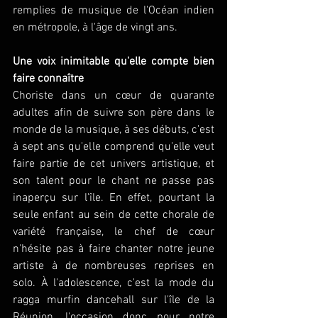
remplies de musique de l'Océan indien 
en métropole, à l'âge de vingt ans. 
Une voix inimitable qu'elle compte bien 
faire connaître
Choriste dans un cœur de quarante 
adultes afin de suivre son père dans le 
monde de la musique, à ses débuts, c'est 
à sept ans qu'elle comprend qu'elle veut 
faire partie de cet univers artistique, et 
son talent pour le chant ne passe pas 
inaperçu sur l'île. En effet, pourtant la 
seule enfant au sein de cette chorale de 
variété française, le chef de cœur 
n'hésite pas à faire chanter notre jeune 
artiste à de nombreuses reprises en 
solo. À l'adolescence, c'est la mode du 
ragga murfin dancehall sur l'île de la 
Réunion, l'occasion donc pour notre 