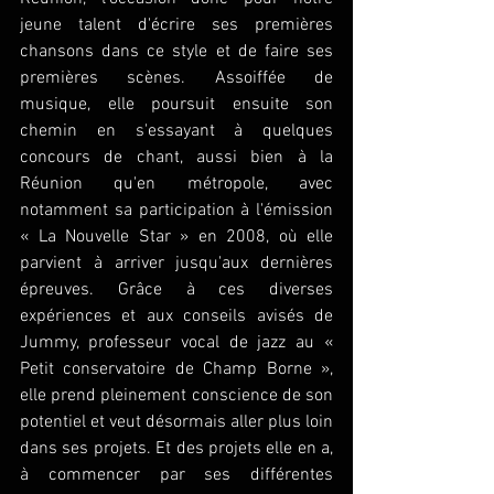
jeune talent d'écrire ses premières 
chansons dans ce style et de faire ses 
premières scènes. Assoiffée de 
musique, elle poursuit ensuite son 
chemin en s'essayant à quelques 
concours de chant, aussi bien à la 
Réunion qu'en métropole, avec 
notamment sa participation à l'émission 
« La Nouvelle Star » en 2008, où elle 
parvient à arriver jusqu'aux dernières 
épreuves. Grâce à ces diverses 
expériences et aux conseils avisés de 
Jummy, professeur vocal de jazz au « 
Petit conservatoire de Champ Borne », 
elle prend pleinement conscience de son 
potentiel et veut désormais aller plus loin 
dans ses projets. Et des projets elle en a, 
à commencer par ses différentes 