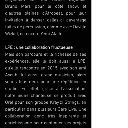
Bruno Mars pour le côté show, et 
d'autres pleines d'Afrobeat, pour leur 
invitation à danser, celles-ci davantage 
faites de percussion, comme avec Davido 
Wizkid, ou encore Yemi Alade. 
LPE : une collaboration fructueuse
Mais son parcours et la richesse de ses 
expériences, elle le doit aussi à LPE, 
qu'elle rencontre en 2015 avec son ami 
Ayoub, lui aussi grand musicien, alors 
venus tous deux pour une répétition en 
studio. En effet, grâce à l'association, 
notre jeune chanteuse se produit avec 
Orel pour son groupe Kray'zi Strings, en 
particulier dans plusieurs Gare Live. Une 
collaboration donc très inspirante et 
enrichissante pour continuer ses projets 