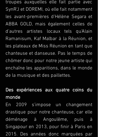
troupes auxquelles elle fait partie avec 
SynR'J et DOREMI, où elle fait notamment 
les avant-premières d'Hélène Segara et 
ABBA GOLD, mais également celles de 
d'autres artistes locaux tels qu'Alain 
Ramanisum, Kaf Malbar à la Réunion, et 
les plateaux de Miss Réunion en tant que 
chanteuse et danseuse. Pas le temps de 
chômer donc pour notre jeune artiste qui 
enchaîne les apparitions, dans le monde 
de la musique et des paillettes.   
Des expériences aux quatre coins du 
monde
En 2009 s'impose un changement 
drastique pour notre chanteuse, car elle 
déménage à Angoulême, puis à 
Singapour en 2013, pour finir à Paris en 
2015. Des années donc marquées par 