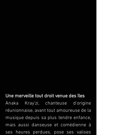
Une merveille tout droit venue des îles
Anaka Kray'zi, chanteuse d'origine 
réunionnaise, avant tout amoureuse de la 
musique depuis sa plus tendre enfance, 
mais aussi danseuse et comédienne à 
ses heures perdues, pose ses valises 