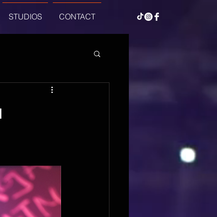
STUDIOS
CONTACT
u