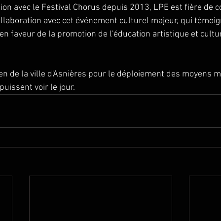
ion avec le Festival Chorus depuis 2013, LPE est fière de c
collaboration avec cet événement culturel majeur, qui témoig
n faveur de la promotion de l'éducation artistique et cultu
en de la ville d'Asnières pour le déploiement des moyens m
puissent voir le jour.