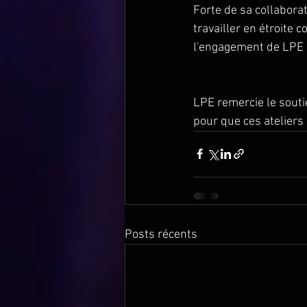
Forte de sa collaborat
travailler en étroite 
l'engagement de LPE e
LPE remercie le souti
pour que ces ateliers 
Posts récents