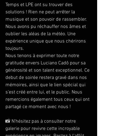
Temps et LPE ont su trouver des 
solutions ! Rien ne peut arrêter la 
musique et son pouvoir de rassembler. 
Nous avons pu réchauffer nos âmes et 
oublier les aléas de la météo. Une 
expérience unique que nous chérirons 
toujours.
Nous tenons à exprimer toute notre 
gratitude envers Luciano Cadô pour sa 
générosité et son talent exceptionnel. Ce 
debut de soirée restera gravé dans nos 
mémoires, ainsi que le lien spécial qui 
s’est créé entre lui, et le public. Nous 
remercions également tous ceux qui ont 
partagé ce moment avec nous !
📸 N’hésitez pas à consulter notre 
galerie pour revivre cette incroyable 