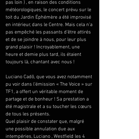
pas loin ) , en raison des conditions 
météorologiques, le concert prévu sur le 
toit du Jardin Éphémère a été improvisé 
en intérieur, dans le Centre. Mais cela n’a 
pas empêché les passants d’être attirés 
et de se joindre à nous, pour leur plus 
grand plaisir ! Incroyablement, une 
heure et demie plus tard, ils étaient 
toujours là, chantant avec nous !
Luciano Cadô, que vous avez notamment 
pu voir dans l’émission « The Voice » sur 
TF1, a offert un véritable moment de 
partage et de bonheur ! Sa prestation a 
été magistrale et a su toucher les cœurs 
de tous les présents.
Quel plaisir de constater que, malgré 
une possible annulation due aux 
intempéries, Luciano , Westfield les 4 