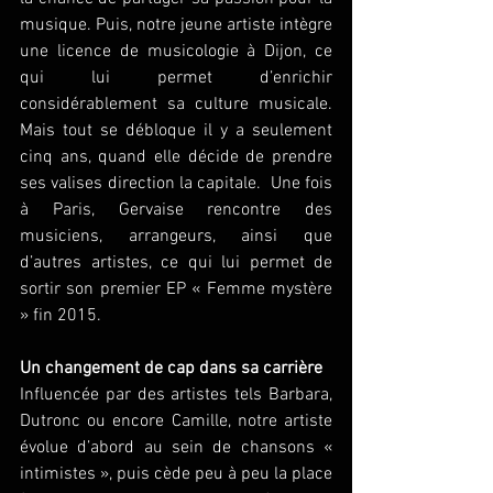
musique. Puis, notre jeune artiste intègre 
une licence de musicologie à Dijon, ce 
qui lui permet d’enrichir 
considérablement sa culture musicale. 
Mais tout se débloque il y a seulement 
cinq ans, quand elle décide de prendre 
ses valises direction la capitale.  Une fois 
à Paris, Gervaise rencontre des 
musiciens, arrangeurs, ainsi que 
d’autres artistes, ce qui lui permet de 
sortir son premier EP « Femme mystère 
» fin 2015. 
Un changement de cap dans sa carrière
Influencée par des artistes tels Barbara, 
Dutronc ou encore Camille, notre artiste 
évolue d’abord au sein de chansons « 
intimistes », puis cède peu à peu la place 