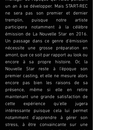
un an à se développer. Mais START-REC 
ne sera pas son premier et dernier 
tremplin, puisque notre artiste 
participera notamment à la célèbre 
émission de La Nouvelle Star en 2016. 
Un passage dans ce genre d’émission 
nécessite une grosse préparation en 
amont, que ce soit par rapport au look ou 
encore à sa propre histoire. Or, la 
Nouvelle Star reste à l’époque son 
premier casting, et elle ne mesure alors 
encore pas bien les raisons de sa 
présence, même si elle en retire 
maintenant une grande satisfaction de 
cette expérience qu’elle jugera 
intéressante puisque cela lui permet 
notamment d’apprendre à gérer son 
stress, à être convaincante sur une 