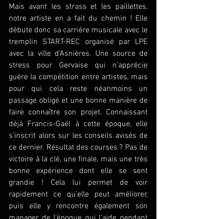
Mais avant les strass et les paillettes, 
notre artiste en a fait du chemin ! Elle 
débute donc sa carrière musicale avec le 
tremplin START-REC organisé par LPE 
avec la ville d'Asnières. Une source de 
stress pour Gervaise qui n’apprécie 
guère la compétition entre artistes, mais 
pour qui cela reste néanmoins un 
passage obligé et une bonne manière de 
faire connaître son projet. Connaissant 
déjà Francis-Gaël à cette époque, elle 
s’inscrit alors sur les conseils avisés de 
ce dernier. Résultat des courses ? Pas de 
victoire à la clé, une finale, mais une très 
bonne expérience dont elle se sent 
grandie ! Cela lui permet de voir 
rapidement ce qu’elle peut améliorer, 
puis elle y rencontre également son 
manager de l’époque qui l’aide pendant 