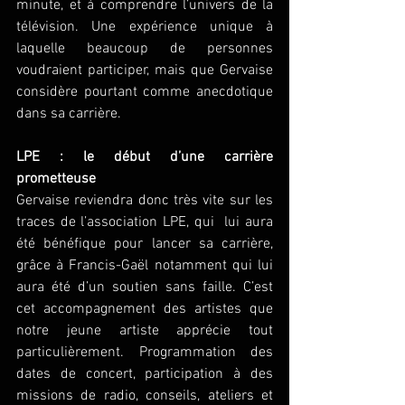
minute, et à comprendre l’univers de la 
télévision. Une expérience unique à 
laquelle beaucoup de personnes 
voudraient participer, mais que Gervaise 
considère pourtant comme anecdotique 
dans sa carrière. 
LPE : le début d’une carrière 
prometteuse
Gervaise reviendra donc très vite sur les 
traces de l’association LPE, qui  lui aura 
été bénéfique pour lancer sa carrière, 
grâce à Francis-Gaël notamment qui lui 
aura été d’un soutien sans faille. C’est 
cet accompagnement des artistes que 
notre jeune artiste apprécie tout 
particulièrement. Programmation des 
dates de concert, participation à des 
missions de radio, conseils, ateliers et 