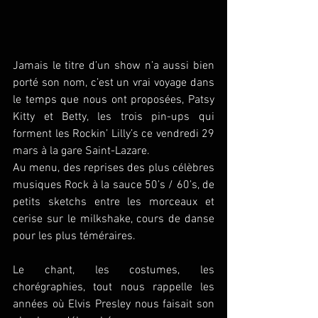
Jamais le titre d’un show n’a aussi bien 
porté son nom, c’est un vrai voyage dans 
le temps que nous ont proposées, Patsy 
Kitty et Betty, les trois pin-ups qui 
forment les Rockin’ Lilly’s ce vendredi 29 
mars à la gare Saint-Lazare.
Au menu, des reprises des plus célèbres 
musiques Rock à la sauce 50’s / 60’s, de 
petits sketchs entre les morceaux et 
cerise sur le milkshake, cours de danse 
pour les plus téméraires.
Le chant, les costumes, les 
chorégraphies, tout nous rappelle les 
années où Elvis Presley nous faisait son 