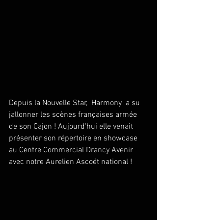
Depuis la Nouvelle Star,  Harmony  a su 
jallonner les scènes françaises armée 
de son Cajon ! Aujourd'hui elle venait 
présenter son répertoire en showcase 
au Centre Commercial Drancy Avenir 
avec notre Aurelien Ascoët national ! 