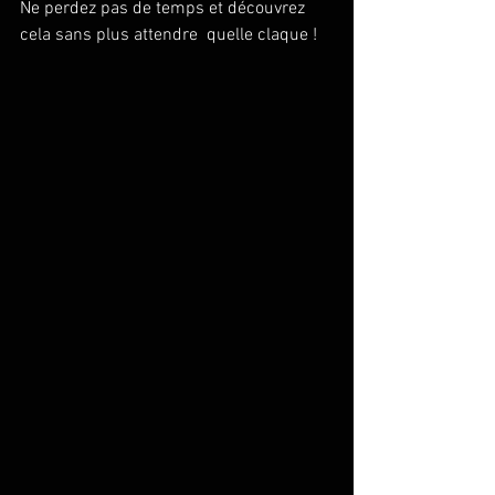
Ne perdez pas de temps et découvrez 
cela sans plus attendre  quelle claque ! 