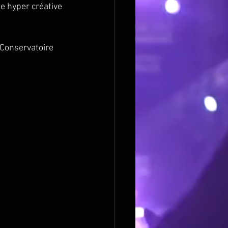
e hyper créative 
 Conservatoire 