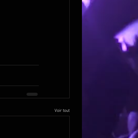
Voir tout