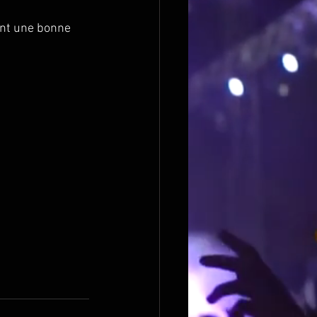
ant une bonne 