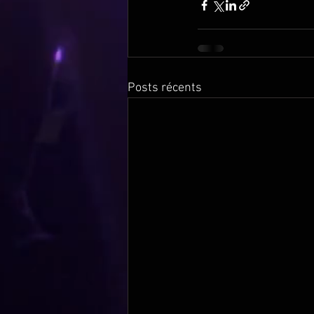
Posts récents