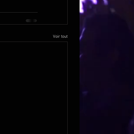
Voir tout