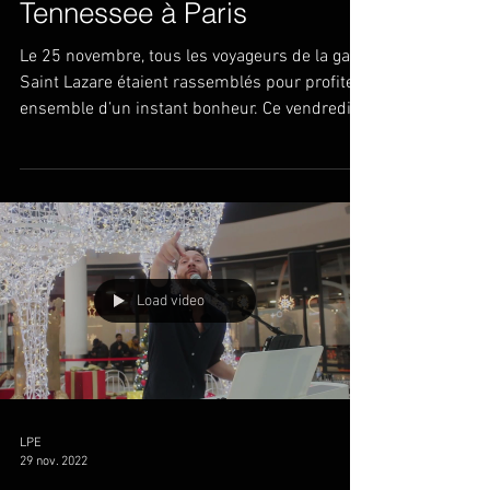
Tennessee à Paris
Le 25 novembre, tous les voyageurs de la gare
Saint Lazare étaient rassemblés pour profiter
ensemble d’un instant bonheur. Ce vendredi,...
Load video
LPE
29 nov. 2022