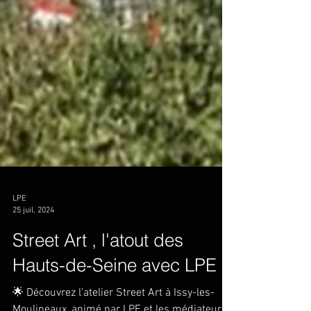
LPE
25 juil. 2024
Street Art , l'atout des
Hauts-de-Seine avec LPE !