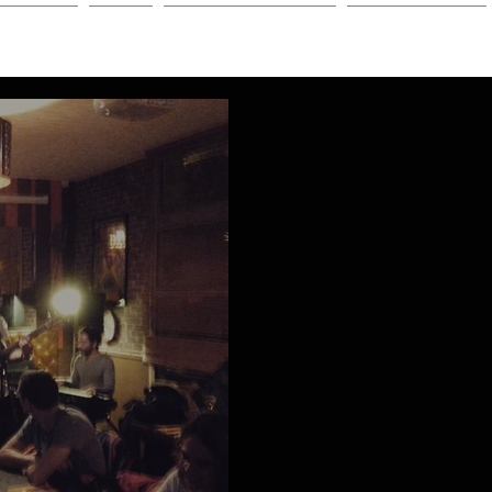
NEWS
EAC
NOS DISPOSITIFS
CAPTAIN FOX