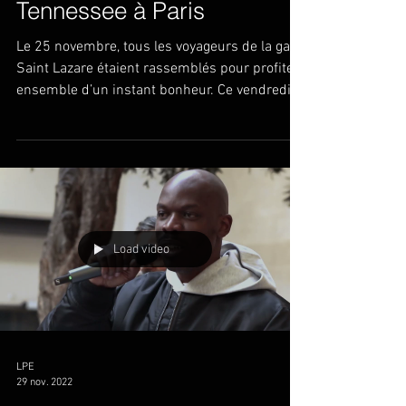
Tennessee à Paris
Le 25 novembre, tous les voyageurs de la gare
Saint Lazare étaient rassemblés pour profiter
ensemble d’un instant bonheur. Ce vendredi,...
Load video
LPE
29 nov. 2022