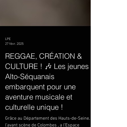
LPE
27 févr. 2025
REGGAE, CRÉATION &
CULTURE ! 🎶 Les jeunes
Alto-Séquanais
embarquent pour une
aventure musicale et
culturelle unique !