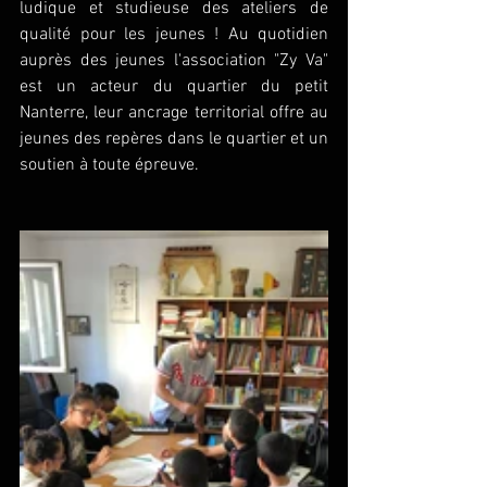
ludique et studieuse des ateliers de 
qualité pour les jeunes ! Au quotidien 
auprès des jeunes l'association "Zy Va" 
est un acteur du quartier du petit 
Nanterre, leur ancrage territorial offre au 
jeunes des repères dans le quartier et un 
soutien à toute épreuve.