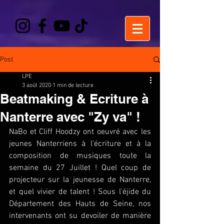
Post
LPE
3 août 2020
1 min de lecture
Beatmaking & Ecriture à
Nanterre avec "Zy va" !
NaBo et Cliff Hoodzy ont oeuvré avec les 
jeunes Nanterriens à l'écriture et à la 
composition de musiques toute la 
semaine du 27 Juillet ! Quel coup de 
projecteur sur la jeunesse de Nanterre, 
et quel vivier de talent ! Sous l'éjide du 
Département des Hauts de Seine, nos 
intervenants ont su devoiler de manière 