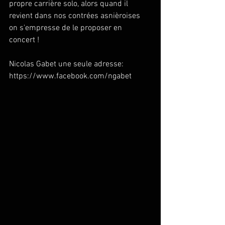
propre carrière solo, alors quand il 
revient dans nos contrées asnièroises 
on s'empresse de le proposer en 
concert ! 
Nicolas Gabet une seule adresse: 
https://www.facebook.com/ngabet