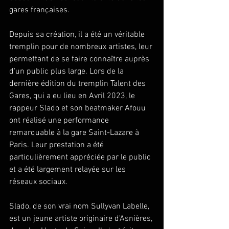
gares françaises. 
Depuis sa création, il a été un véritable 
tremplin pour de nombreux artistes, leur 
permettant de se faire connaître auprès 
d'un public plus large. Lors de la 
dernière édition du tremplin Talent des 
Gares, qui a eu lieu en Avril 2023, le 
rappeur Slado et son beatmaker Afouu 
ont réalisé une performance 
remarquable à la gare Saint-Lazare à 
Paris. Leur prestation a été 
particulièrement appréciée par le public 
et a été largement relayée sur les 
réseaux sociaux.
Slado, de son vrai nom Sullyvan Labelle, 
est un jeune artiste originaire d'Asnières, 