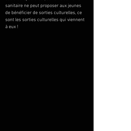
sanitaire ne peut proposer aux jeunes 
de bénéficier de sorties culturelles, ce 
sont les sorties culturelles qui viennent 
à eux ! 