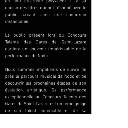
en tant qu'artiste polyvalent. Il a su 
choisir des titres qui ont résonné avec le 
public, créant ainsi une connexion 
instantanée.
Le public présent lors du Concours 
Talents des Gares de Saint-Lazare 
gardera un souvenir impérissable de la 
performance de Nodo. 
Nous sommes impatients de suivre de 
près le parcours musical de Nodo et de 
découvrir les prochaines étapes de son 
évolution artistique. Sa performance 
exceptionnelle au Concours Talents des 
Gares de Saint-Lazare est un témoignage 
de son talent indéniable et de sa 
capacité à enchanter le public.