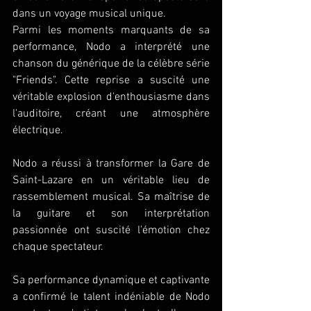
dans un voyage musical unique.
Parmi les moments marquants de sa 
performance, Nodo a interprété une 
chanson du générique de la célèbre série 
"Friends". Cette reprise a suscité une 
véritable explosion d'enthousiasme dans 
l'auditoire, créant une atmosphère 
électrique.
Nodo a réussi à transformer la Gare de 
Saint-Lazare en un véritable lieu de 
rassemblement musical. Sa maîtrise de 
la guitare et son interprétation 
passionnée ont suscité l'émotion chez 
chaque spectateur.
Sa performance dynamique et captivante 
a confirmé le talent indéniable de Nodo 