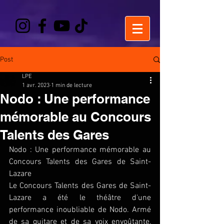
Post
LPE
1 avr. 2023
1 min de lecture
Nodo : Une performance
mémorable au Concours
Talents des Gares
Nodo : Une performance mémorable au 
Concours Talents des Gares de Saint-
Lazare
Le Concours Talents des Gares de Saint-
Lazare a été le théâtre d'une 
performance inoubliable de Nodo. Armé 
de sa guitare et de sa voix envoûtante, 