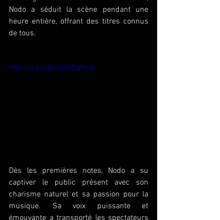
Nodo a séduit la scène pendant une 
heure entière, offrant des titres connus 
de tous.
https://youtu.be/lwlfxCqFmok
Dès les premières notes, Nodo a su 
captiver le public présent avec son 
charisme naturel et sa passion pour la 
musique. Sa voix puissante et 
émouvante a transporté les spectateurs 