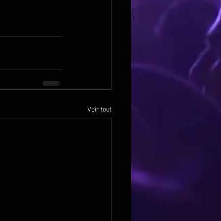
Voir tout