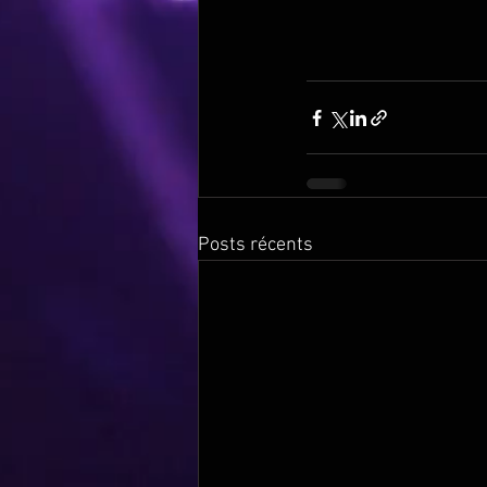
Posts récents