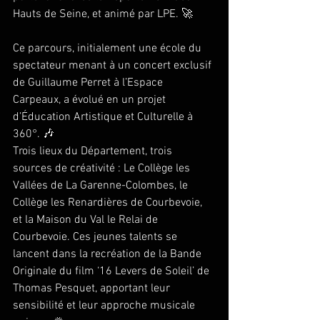
Hauts de Seine, et animé par LPE. 🚀
Ce parcours, initialement une école du 
spectateur menant à un concert exclusif 
de Guillaume Perret à l’Espace 
Carpeaux, a évolué en un projet 
d’Éducation Artistique et Culturelle à 
360°. 🎶
Trois lieux du Département, trois 
sources de créativité : Le Collège les 
Vallées de La Garenne-Colombes, le 
Collège les Renardières de Courbevoie, 
et la Maison du Val le Relai de 
Courbevoie. Ces jeunes talents se 
lancent dans la recréation de la Bande 
Originale du film ‘16 Levers de Soleil’ de 
Thomas Pesquet, apportant leur 
sensibilité et leur approche musicale 