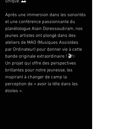
unique. 🌅
Après une immersion dans les sonorités 
et une conférence passionnante du 
planétologue Alain Doressoudiram, nos 
jeunes artistes ont plongé dans des 
ateliers de MAO (Musiques Assistées 
par Ordinateur) pour donner vie à cette 
bande originale extraordinaire ! 🎬✨
Un projet qui offre des perspectives 
brillantes pour notre jeunesse, les 
inspirant à changer de camp la 
perception de « avoir la tête dans les 
étoiles ».