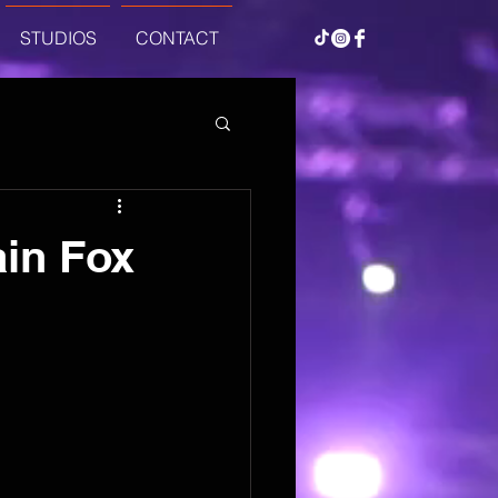
STUDIOS
CONTACT
ain Fox