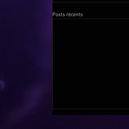
Posts récents