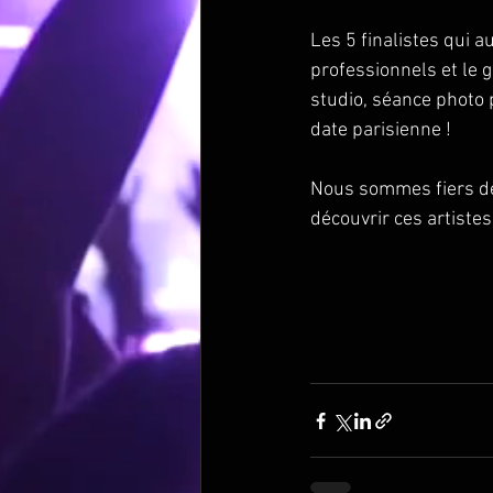
Les 5 finalistes qui a
professionnels et le 
studio, séance photo 
date parisienne !
Nous sommes fiers de 
découvrir ces artistes