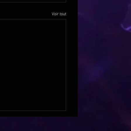
Voir tout