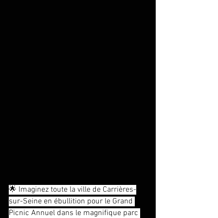
🌟 Imaginez toute la ville de Carrières-
sur-Seine en ébullition pour le Grand 
Picnic Annuel dans le magnifique parc 