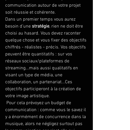
communication autour de votre projet 
soit réussie et cohérente. 
Dans un premier temps vous aurez 
besoin d’une 
stratégie
, rien ne doit être 
choisi au hasard. Vous devez raconter 
quelque chose et vous fixer des objectifs 
chiffrés - réalistes - précis. Vos objectifs 
peuvent être quantitatifs : sur vos 
réseaux sociaux/plateformes de 
streaming...mais aussi qualitatifs en 
visant un type de média, une 
collaboration, un partenariat...Ces 
objectifs participeront à la création de 
votre image artistique.
 Pour cela prévoyez un budget de 
communication : comme vous le savez il 
y a énormément de concurrence dans la 
musique, alors ne négligez surtout pas 