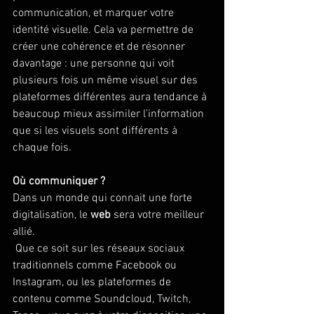
communication, et marquer votre 
identité visuelle. Cela va permettre de 
créer une cohérence et de résonner 
davantage : une personne qui voit 
plusieurs fois un même visuel sur des 
plateformes différentes aura tendance à 
beaucoup mieux assimiler l’information 
que si les visuels sont différents à 
chaque fois. 
Où communiquer ? 
Dans un monde qui connait une forte 
digitalisation, le 
web 
sera votre meilleur 
allié.
 Que ce soit sur les réseaux sociaux 
traditionnels comme Facebook ou 
Instagram, ou les plateformes de 
contenu comme Soundcloud, Twitch, 