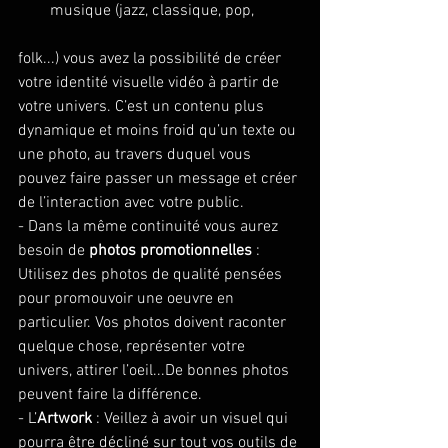
musique (jazz, classique, pop, 
folk...) vous avez la possibilité de créer 
votre identité visuelle vidéo à partir de 
votre univers. C’est un contenu plus 
dynamique et moins froid qu’un texte ou 
une photo, au travers duquel vous 
pouvez faire passer un message et créer 
de l’interaction avec votre public. 
- Dans la même continuité vous aurez 
besoin de 
photos promotionnelles 
: 
Utilisez des photos de qualité pensées 
pour promouvoir une oeuvre en 
particulier. Vos photos doivent raconter 
quelque chose, représenter votre 
univers, attirer l’oeil...De bonnes photos 
peuvent faire la différence. 
- L’
Artwork 
: Veillez à avoir un visuel qui 
pourra être décliné sur tout vos outils de 