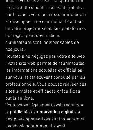
Tepee...vous avez à votre disposition une 
large palette d’outils - souvent gratuits - 
sur lesquels vous pourrez communiquer 
et développer une communauté autour 
de votre projet musical. Ces plateformes 
qui regroupent des millions 
d’utilisateurs sont indispensables de 
nos jours.
 Toutefois ne négligez pas votre site web 
! Votre site web permet de réunir toutes 
les informations actuelles et officielles 
sur vous, et est souvent consulté par les 
professionnels. Vous pouvez réaliser des 
sites simples et efficaces grâce à des 
outils en ligne. 
Vous pouvez également avoir recours à 
la 
publicité 
et au 
marketing digital 
via 
des posts sponsorisés sur Instagram et 
Facebook notamment. Ils vont 