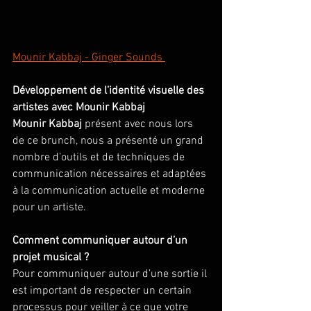
Mounir Kabbaj - Ginger Sounds 
Développement de l’identité visuelle des 
artistes avec Mounir Kabbaj 
Mounir Kabbaj 
présent avec nous lors 
de ce brunch, nous a présenté un grand 
nombre d’outils et de techniques de 
communication nécessaires et adaptées 
à la communication actuelle et moderne 
pour un artiste. 
Comment communiquer autour d’un 
projet musical ? 
Pour communiquer autour d’une sortie il 
est important de respecter un certain 
processus pour veiller à ce que votre 