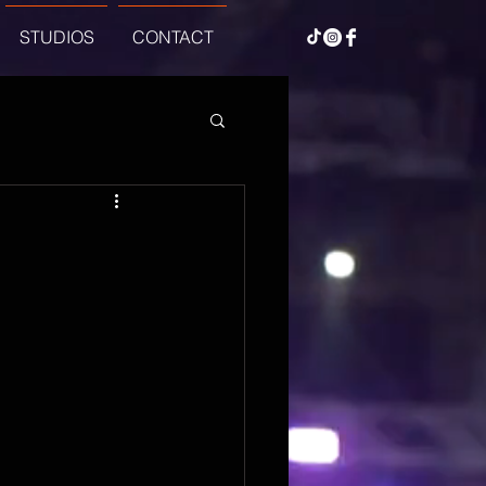
STUDIOS
CONTACT