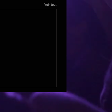
Voir tout