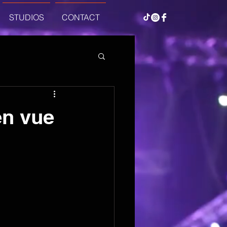
STUDIOS
CONTACT
en vue