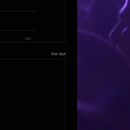
Voir tout