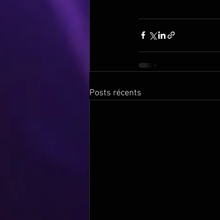
Posts récents