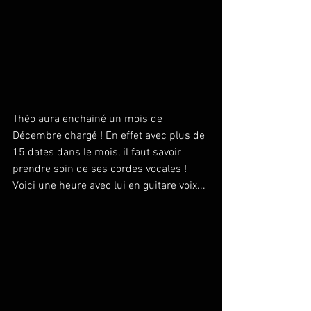
Théo aura enchainé un mois de 
Décembre chargé ! En effet avec plus de 
15 dates dans le mois, il faut savoir 
prendre soin de ses cordes vocales ! 
Voici une heure avec lui en guitare voix...