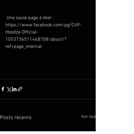
 Une seule page à liker : 
https://www.facebook.com/pg/Cliff-
Hoodzy-Official-
1053736511468708/about/?
ref=page_internal
Voir tout
Posts récents