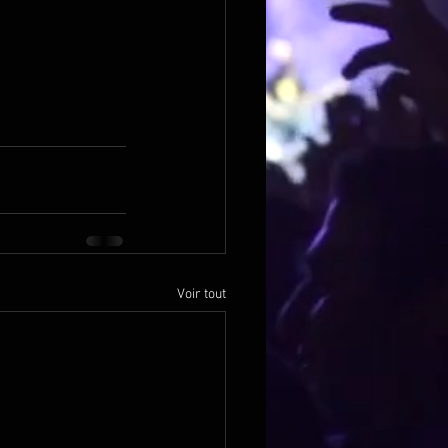
Voir tout