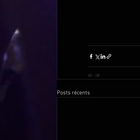
Posts récents