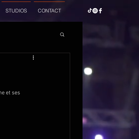
STUDIOS
CONTACT
e et ses 