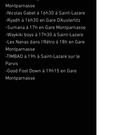
Montparnasse
-Nicolas Gabet à 16h30 à Saint-Lazare
-Ryadh à 16h30 en Gare D'Austerlitz
-Sumana à 17h en Gare Montparnasse
-Waykiki boys à 17h30 à Saint-Lazare
-Les Nanas dans l'Rétro à 18h en Gare 
Montparnasse
-TIMBAO à 19h à Saint-Lazare sur le 
Parvis
-Good Foot Down à 19h15 en Gare 
Montparnasse